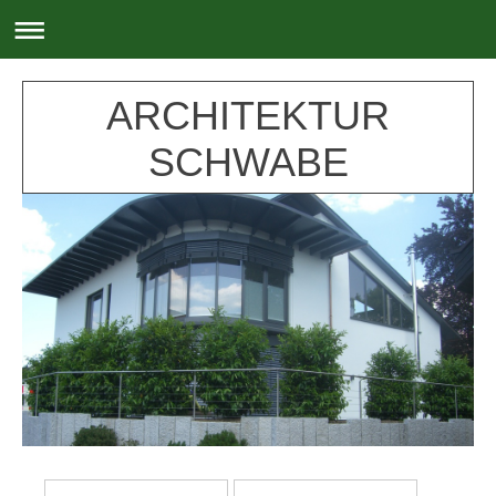
ARCHITEKTUR
SCHWABE