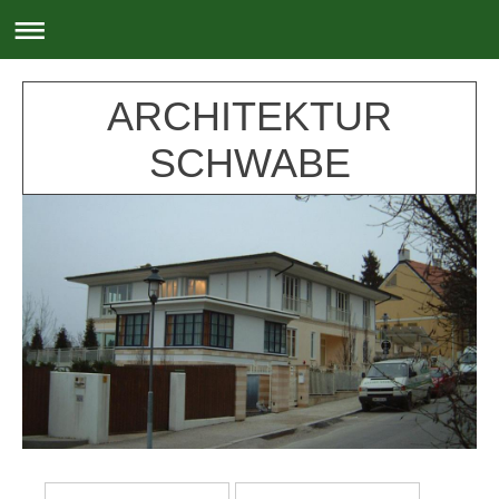
ARCHITEKTUR
SCHWABE